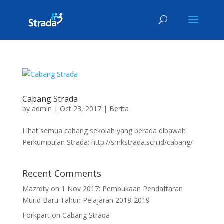
Cabang Strada
by
admin
|
Oct 23, 2017
|
Berita
Lihat semua cabang sekolah yang berada dibawah
Perkumpulan Strada: http://smkstrada.sch.id/cabang/
Recent Comments
Mazrdty
on
1 Nov 2017: Pembukaan Pendaftaran
Murid Baru Tahun Pelajaran 2018-2019
Forkpart
on
Cabang Strada