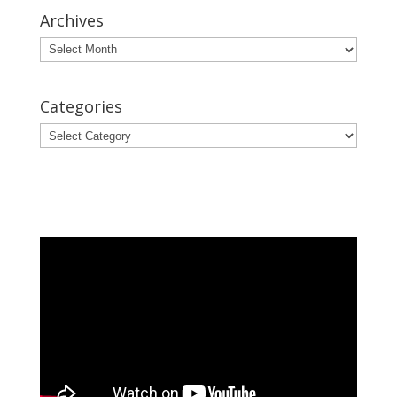
Archives
Archives
Categories
Categories