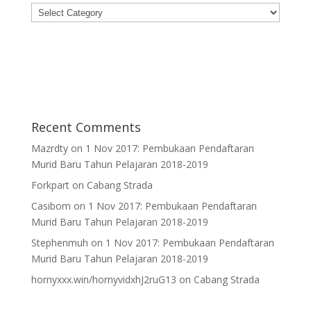
Categories
Recent Comments
Mazrdty
on
1 Nov 2017: Pembukaan Pendaftaran
Murid Baru Tahun Pelajaran 2018-2019
Forkpart
on
Cabang Strada
Casibom
on
1 Nov 2017: Pembukaan Pendaftaran
Murid Baru Tahun Pelajaran 2018-2019
Stephenmuh
on
1 Nov 2017: Pembukaan Pendaftaran
Murid Baru Tahun Pelajaran 2018-2019
hornyxxx.win/hornyvidxhJ2ruG13
on
Cabang Strada