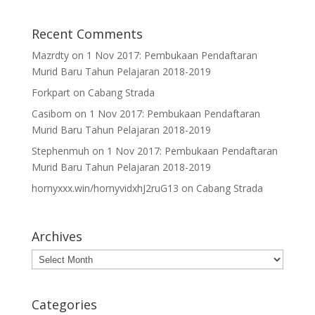
Recent Comments
Mazrdty
on
1 Nov 2017: Pembukaan Pendaftaran
Murid Baru Tahun Pelajaran 2018-2019
Forkpart
on
Cabang Strada
Casibom
on
1 Nov 2017: Pembukaan Pendaftaran
Murid Baru Tahun Pelajaran 2018-2019
Stephenmuh
on
1 Nov 2017: Pembukaan Pendaftaran
Murid Baru Tahun Pelajaran 2018-2019
hornyxxx.win/hornyvidxhJ2ruG13
on
Cabang Strada
Archives
Archives
Categories