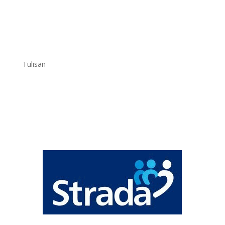
Tulisan