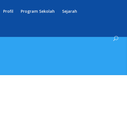
Profil
Program Sekolah
Sejarah