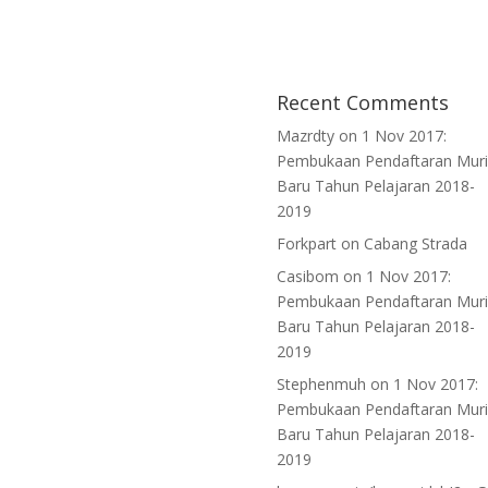
Recent Comments
Mazrdty
on
1 Nov 2017:
Pembukaan Pendaftaran Mur
Baru Tahun Pelajaran 2018-
2019
Forkpart
on
Cabang Strada
Casibom
on
1 Nov 2017:
Pembukaan Pendaftaran Mur
Baru Tahun Pelajaran 2018-
2019
Stephenmuh
on
1 Nov 2017:
Pembukaan Pendaftaran Mur
Baru Tahun Pelajaran 2018-
2019