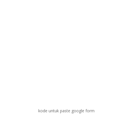
kode untuk paste google form