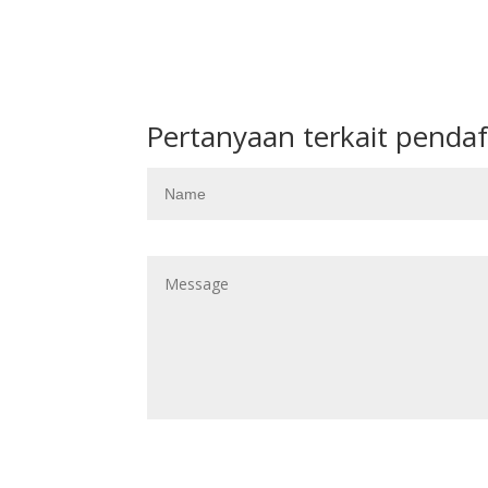
Pertanyaan terkait pendaf