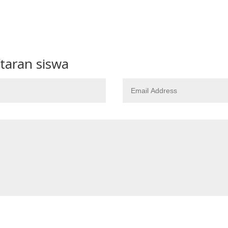
taran siswa