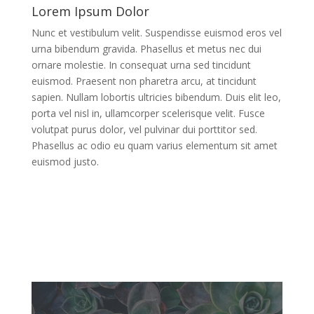
Lorem Ipsum Dolor
Nunc et vestibulum velit. Suspendisse euismod eros vel
urna bibendum gravida. Phasellus et metus nec dui
ornare molestie. In consequat urna sed tincidunt
euismod. Praesent non pharetra arcu, at tincidunt
sapien. Nullam lobortis ultricies bibendum. Duis elit leo,
porta vel nisl in, ullamcorper scelerisque velit. Fusce
volutpat purus dolor, vel pulvinar dui porttitor sed.
Phasellus ac odio eu quam varius elementum sit amet
euismod justo.