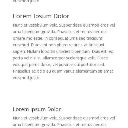
euismod justo.
Lorem Ipsum Dolor
Nunc et vestibulum velit. Suspendisse euismod eros vel
urna bibendum gravida. Phasellus et metus nec dui
ornare molestie. In consequat urna sed tincidunt
euismod. Praesent non pharetra arcu, at tincidunt
sapien. Nullam lobortis ultricies bibendum. Duis elit leo,
porta vel nisl in, ullamcorper scelerisque velit. Fusce
volutpat purus dolor, vel pulvinar dui porttitor sed.
Phasellus ac odio eu quam varius elementum sit amet
euismod justo.
Lorem Ipsum Dolor
Nunc et vestibulum velit. Suspendisse euismod eros vel
urna bibendum gravida. Phasellus et metus nec dui