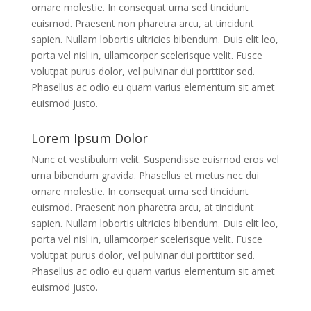
ornare molestie. In consequat urna sed tincidunt
euismod. Praesent non pharetra arcu, at tincidunt
sapien. Nullam lobortis ultricies bibendum. Duis elit leo,
porta vel nisl in, ullamcorper scelerisque velit. Fusce
volutpat purus dolor, vel pulvinar dui porttitor sed.
Phasellus ac odio eu quam varius elementum sit amet
euismod justo.
Lorem Ipsum Dolor
Nunc et vestibulum velit. Suspendisse euismod eros vel
urna bibendum gravida. Phasellus et metus nec dui
ornare molestie. In consequat urna sed tincidunt
euismod. Praesent non pharetra arcu, at tincidunt
sapien. Nullam lobortis ultricies bibendum. Duis elit leo,
porta vel nisl in, ullamcorper scelerisque velit. Fusce
volutpat purus dolor, vel pulvinar dui porttitor sed.
Phasellus ac odio eu quam varius elementum sit amet
euismod justo.